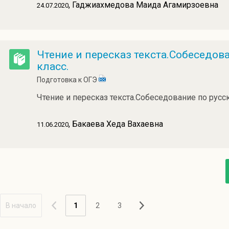
, Гаджиахмедова Маида Агамирзоевна
24.07.2020
Чтение и пересказ текста.Собеседов
класс.
Подготовка к ОГЭ
Чтение и пересказ текста.Собеседование по русск
, Бакаева Хеда Вахаевна
11.06.2020
В начало
1
2
3