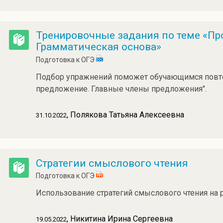
Тренировочные задания по теме «Пр
Грамматическая основа»
Подготовка к ОГЭ
Подбор упражнений поможет обучающимся повто
предложение. Главные члены предложения".
, Полякова Татьяна Алексеевна
31.10.2022
Стратегии смыслового чтения
Подготовка к ОГЭ
Использование стратегий смыслового чтения на р
, Никитина Ирина Сергеевна
19.05.2022