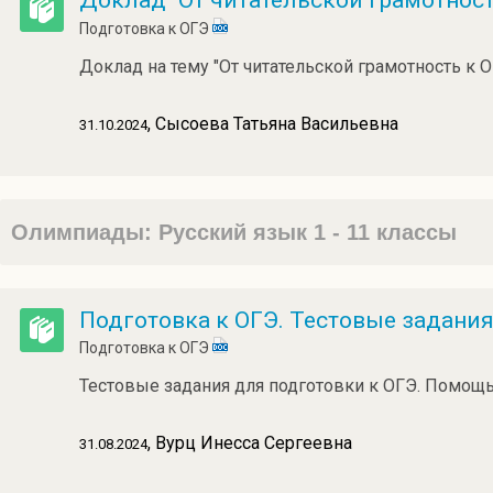
Доклад "От читательской грамотност
Подготовка к ОГЭ
Доклад на тему "От читательской грамотность к О
, Сысоева Татьяна Васильевна
31.10.2024
Олимпиады: Русский язык 1 - 11 классы
Подготовка к ОГЭ. Тестовые задани
Подготовка к ОГЭ
Тестовые задания для подготовки к ОГЭ. Помощь 
, Вурц Инесса Сергеевна
31.08.2024