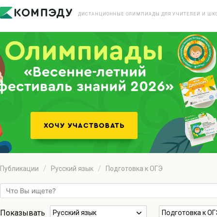
ДИСТАНЦИОННЫЕ ОЛИМПИАДЫ ДЛЯ УЧИТЕЛЕЙ И ШК
«Весенне-летний
фестиваль знаний 2026»
Публикации
Русский язык
Подготовка к ОГЭ
Показывать
Русский язык
Подготовка к ОГ