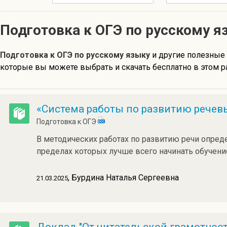
Подготовка к ОГЭ по русскому я
Подготовка к ОГЭ по русскому языку
и другие полезные
которые вы можете выбрать и скачать бесплатно в этом р
«Система работы по развитию речев
Подготовка к ОГЭ
В методических работах по развитию речи опреде
пределах которых лучше всего начинать обучен
, Бурдина Наталья Сергеевна
21.03.2025