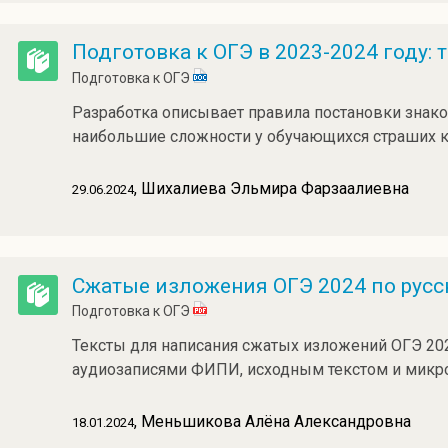
Подготовка к ОГЭ в 2023-2024 году:
Подготовка к ОГЭ
Разработка описывает правила постановки знак
наибольшие сложности у обучающихся страших 
, Шихалиева Эльмира Фарзаалиевна
29.06.2024
Сжатые изложения ОГЭ 2024 по русс
Подготовка к ОГЭ
Тексты для написания сжатых изложений ОГЭ 202
аудиозаписями ФИПИ, исходным текстом и микр
, Меньшикова Алёна Александровна
18.01.2024