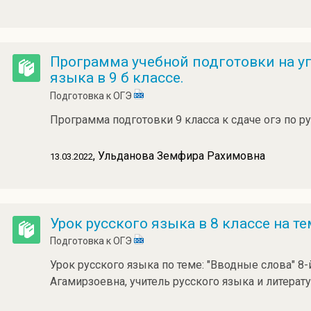
Программа учебной подготовки на уг
языка в 9 б классе.
Подготовка к ОГЭ
Программа подготовки 9 класса к сдаче огэ по р
, Ульданова Земфира Рахимовна
13.03.2022
Урок русского языка в 8 классе на т
Подготовка к ОГЭ
Урок русского языка по теме: "Вводные слова" 8
Агамирзоевна, учитель русского языка и литерат