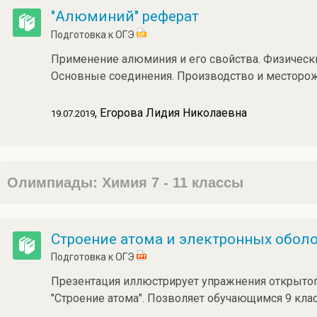
"Алюминий" реферат
Подготовка к ОГЭ
Применение алюминия и его свойства. Физическ
Основные соединения. Производство и месторо
, Егорова Лидия Николаевна
19.07.2019
Олимпиады: Химия 7 - 11 классы
Строение атома и электронных обол
Подготовка к ОГЭ
Презентация иллюстрирует упражнения открытог
"Строение атома". Позволяет обучающимся 9 клас