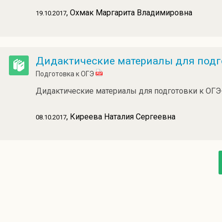
, Охмак Маргарита Владимировна
19.10.2017
Дидактические материалы для подг
Подготовка к ОГЭ
Дидактические материалы для подготовки к ОГЭ
, Киреева Наталия Сергеевна
08.10.2017