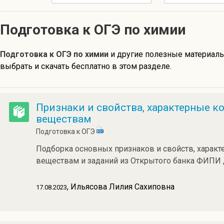
Подготовка к ОГЭ по химии
Подготовка к ОГЭ по химии
и другие полезные материал
выбрать и скачать бесплатно в этом разделе.
Признаки и свойства, характерные 
веществам
Подготовка к ОГЭ
Подборка основных признаков и свойств, харак
веществам и заданий из Открытого банка ФИПИ 
, Ильясова Лилия Сахиповна
17.08.2023