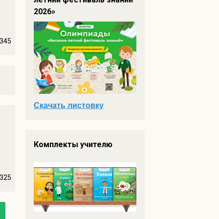
2026»
345
Скачать листовку
Комплекты учителю
325