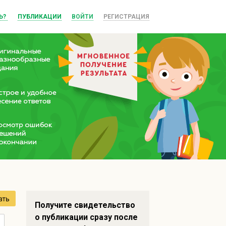
Ь?
ПУБЛИКАЦИИ
ВОЙТИ
РЕГИСТРАЦИЯ
ать
Получите свидетельство
о публикации сразу после