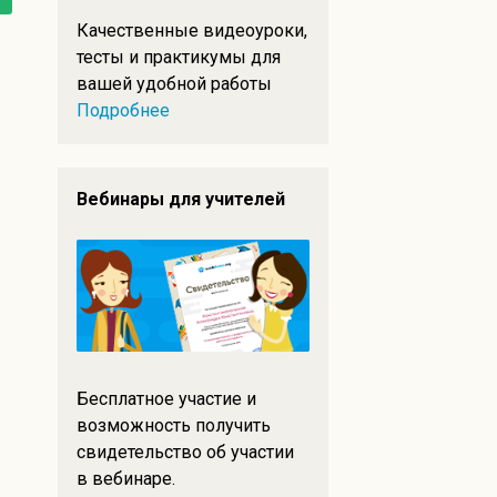
Качественные видеоуроки,
тесты и практикумы для
вашей удобной работы
Подробнее
Вебинары для учителей
Бесплатное участие и
возможность получить
свидетельство об участии
в вебинаре.