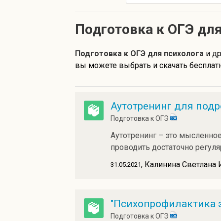
Подготовка к ОГЭ для
Подготовка к ОГЭ для психолога
и д
вы можете выбрать и скачать бесплатн
Аутотренинг для подр
Подготовка к ОГЭ
Аутотренинг – это мысленно
проводить достаточно регул
, Калинина Светлана
31.05.2021
"Психопрофилактика 
Подготовка к ОГЭ