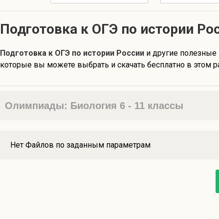
Подготовка к ОГЭ по истории Ро
Подготовка к ОГЭ по истории России
и другие полезные
которые вы можете выбрать и скачать бесплатно в этом р
Олимпиады: Биология 6 - 11 классы
Нет Файлов по заданным параметрам