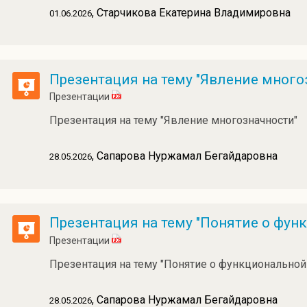
, Старчикова Екатерина Владимировна
01.06.2026
Презентация на тему "Явление много
Презентации
Презентация на тему "Явление многозначности"
, Сапарова Нуржамал Бегайдаровна
28.05.2026
Презентация на тему "Понятие о фун
Презентации
Презентация на тему "Понятие о функциональной
, Сапарова Нуржамал Бегайдаровна
28.05.2026