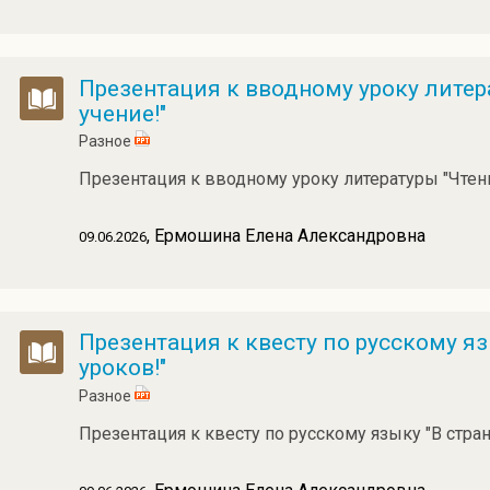
Презентация к вводному уроку литера
учение!"
Разное
Презентация к вводному уроку литературы "Чтени
, Ермошина Елена Александровна
09.06.2026
Презентация к квесту по русскому я
уроков!"
Разное
Презентация к квесту по русскому языку "В стр