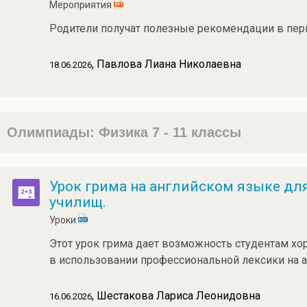
Мероприятия
Родители получат полезные рекомендации в пер
, Павлова Лиана Николаевна
18.06.2026
Олимпиады: Физика 7 - 11 классы
Урок грима на английском языке дл
училищ.
Уроки
Этот урок грима дает возможность студентам хо
в использовании профессиональной лексики на 
, Шестакова Лариса Леонидовна
16.06.2026