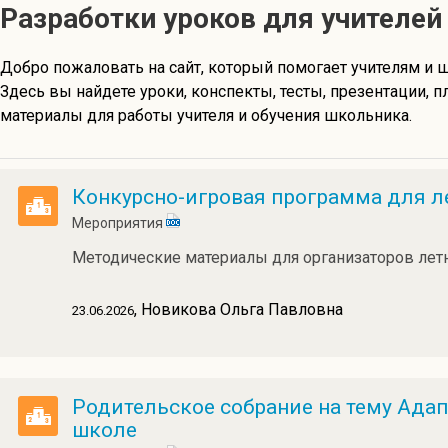
Разработки уроков для учителей
Добро пожаловать на сайт, который помогает учителям и ш
Здесь вы найдете уроки, конспекты, тесты, презентации, 
материалы для работы учителя и обучения школьника.
Конкурсно-игровая программа для л
Мероприятия
Методические материалы для организаторов летн
, Новикова Ольга Павловна
23.06.2026
Родительское собрание на тему Ада
школе