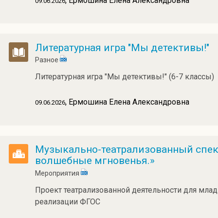
, Ермошина Елена Александровна
09.06.2026
Литературная игра "Мы детективы!"
Разное
Литературная игра "Мы детективы!" (6-7 классы)
, Ермошина Елена Александровна
09.06.2026
Музыкально-театрализованный спект
волшебные мгновенья.»
Мероприятия
Проект театрализованной деятельности для млад
реализации ФГОС