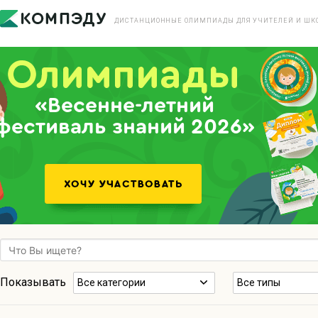
ДИСТАНЦИОННЫЕ ОЛИМПИАДЫ ДЛЯ УЧИТЕЛЕЙ И ШК
«Весенне-летний
фестиваль знаний 2026»
Показывать
Все категории
Все типы