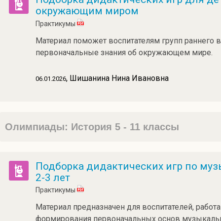
окружающим миром
Практикумы
Материал поможет воспитателям групп раннего в
первоначальные знания об окружающем мире.
, Шишанина Нина Ивановна
06.01.2026
Олимпиады: История 5 - 11 классы
Подборка дидактических игр по му
2-3 лет
Практикумы
Материал предназначен для воспитателей, работа
формирования первоначальных основ музыкальн