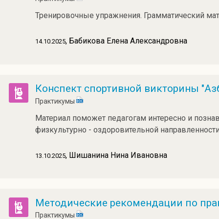
Тренировочные упражнения. Грамматический мате
, Бабикова Елена Александровна
14.10.2025
Конспект спортивной викторины "Аз
Практикумы
Материал поможет педагогам интересно и позна
физкультурно - оздоровительной направленности
, Шишанина Нина Ивановна
13.10.2025
Методические рекомендации по пра
Практикумы