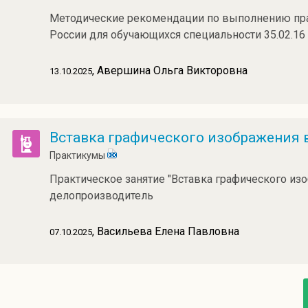
Методические рекомендации по выполнению прак
России для обучающихся специальности 35.02.16 
, Авершина Ольга Викторовна
13.10.2025
Вставка графического изображения в
Практикумы
Практическое занятие "Вставка графического из
делопроизводитель
, Васильева Елена Павловна
07.10.2025