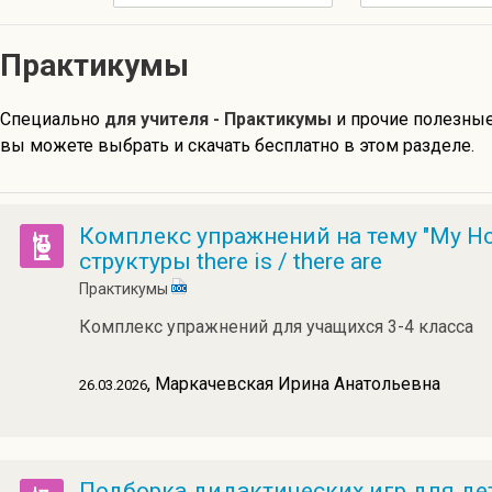
Практикумы
Специально
для учителя - Практикумы
и прочие полезные
вы можете выбрать и скачать бесплатно в этом разделе.
Комплекс упражнений на тему "My H
структуры there is / there are
Практикумы
Комплекс упражнений для учащихся 3-4 класса
, Маркачевская Ирина Анатольевна
26.03.2026
Подборка дидактических игр для дет