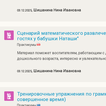
, Шишанина Нина Ивановна
03.12.2025
Сценарий математического развлече
гостях у бабушки Наташи"
Практикумы
Материал поможет воспитателям, работающим с 
дошкольного возраста, интересно и увлекательн
, Шишанина Нина Ивановна
03.12.2025
Тренировочные упражнения по грам
совершенное время)
Практикумы