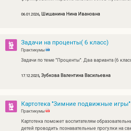
, Шишанина Нина Ивановна
06.01.2026
Задачи на проценты( 6 класс)
Практикумы
Задачи по теме "Проценты". Два варианта (6 класс
, Зубкова Валентина Васильевна
17.12.2025
Картотека "Зимние подвижные игры"
Практикумы
Картотека поможет воспитателям образовательны
детей проводить познавательные прогулки на с