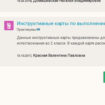
, Домашевская Наталья Владимировна
16.03.2018
Инструктивные карты по выполнени
Практикумы
Данные инструктивные карты предназначены для
естествознания во 2 классе. В каждой карте рас
, Красная Валентина Павловна
13.10.2017