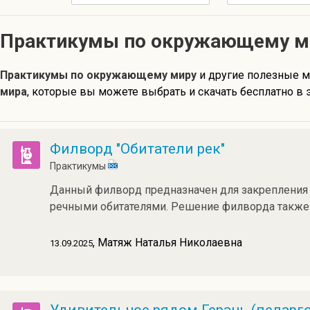
Практикумы по окружающему м
Практикумы по окружающему миру
и другие полезные 
мира
, которые вы можете выбрать и скачать бесплатно в 
Филворд "Обитатели рек"
Практикумы
Данный филворд предназначен для закрепления 
речными обитателями. Решение филворда также
, Матяж Наталья Николаевна
13.09.2025