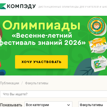
ДИСТАНЦИОННЫЕ ОЛИМПИАДЫ ДЛЯ УЧИТЕЛЕЙ И ШК
«Весенне-летний
фестиваль знаний 2026»
Публикации
Факультативы
Показывать
Все категории
Факультативы