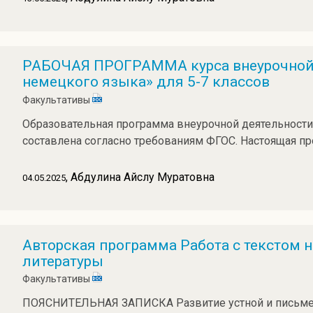
РАБОЧАЯ ПРОГРАММА курса внеурочной 
немецкого языка» для 5-7 классов
Факультативы
Образовательная программа внеурочной деятельности 
составлена согласно требованиям ФГОС. Настоящая п
, Абдулина Айслу Муратовна
04.05.2025
Авторская программа Работа с текстом н
литературы
Факультативы
ПОЯСНИТЕЛЬНАЯ ЗАПИСКА Развитие устной и письмен