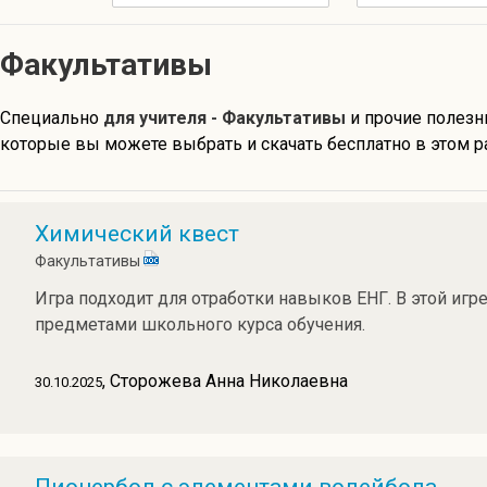
Факультативы
Специально
для учителя - Факультативы
и прочие полезн
которые вы можете выбрать и скачать бесплатно в этом р
Химический квест
Факультативы
Игра подходит для отработки навыков ЕНГ. В этой игр
предметами школьного курса обучения.
, Сторожева Анна Николаевна
30.10.2025