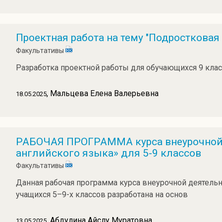
Проектная работа на тему "Подростковая
Факультативы
Разработка проектной работы для обучающихся 9 клас
, Мальцева Елена Валерьевна
18.05.2025
РАБОЧАЯ ПРОГРАММА курса внеурочной 
английского языка» для 5-9 классов
Факультативы
Данная рабочая программа курса внеурочной деятельн
учащихся 5–9-х классов разработана на основ
, Абдулина Айслу Муратовна
13.05.2025