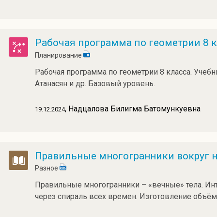
Рабочая программа по геометрии 8 
Планирование
Рабочая программа по геометрии 8 класса. Учебни
Атанасян и др. Базовый уровень.
, Надцалова Билигма Батомункуевна
19.12.2024
Правильные многогранники вокруг н
Разное
Правильные многогранники – «вечные» тела. Инт
через спираль всех времен. Изготовление объё