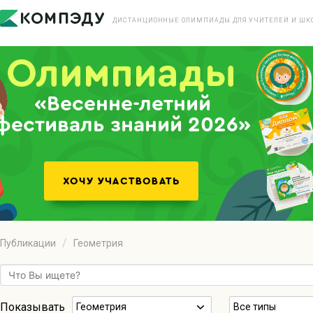
ДИСТАНЦИОННЫЕ ОЛИМПИАДЫ ДЛЯ УЧИТЕЛЕЙ И ШК
«Весенне-летний
фестиваль знаний 2026»
Публикации
Геометрия
Показывать
Геометрия
Все типы