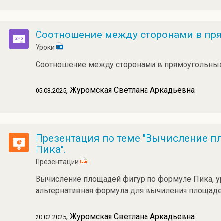
Соотношение между сторонами в пря
Уроки
Соотношение между сторонами в прямоугольных 
, Журомская Светлана Аркадьевна
05.03.2025
Презентация по теме "Вычисление п
Пика".
Презентации
Вычисление площадей фигур по формуле Пика, ур
альтернативная формула для вычиления площаде
, Журомская Светлана Аркадьевна
20.02.2025