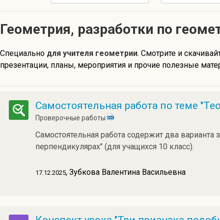
Геометрия, разработки по геоме
Специально
для учителя геометрии
. Смотрите и скачивай
презентации, планы, мероприятия и прочие полезные мате
Самостоятельная работа по теме "Тео
Проверочные работы
Самостоятельная работа содержит два варианта з
перпендикулярах" (для учащихся 10 класс).
, Зубкова Валентина Васильевна
17.12.2025