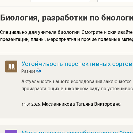
Биология, разработки по биолог
Специально
для учителя биологии
. Смотрите и скачивайте
презентации, планы, мероприятия и прочие полезные мате
Устойчивость перспективных сортов
Разное
Актуальность нашего исследования заключается 
произрастающих в школьном саду по устойчивос
, Масленникова Татьяна Викторовна
14.01.2026