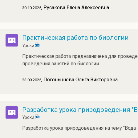
, Русакова Елена Алексеевна
30.10.2025
Практическая работа по биологии
Уроки
Практическая работа предназначена для проведе
проведения занятий по биологии
, Погонышева Ольга Викторовна
23.09.2025
Разработка урока природоведения "Во
Уроки
Разработка урока природоведения на тему "Вода 