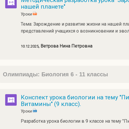
Методическая разработка урока "Зар
нашей планете"
Уроки
Тема: Зарождение и развитие жизни на нашей п
представлений учащихся о возникновении и эво
, Ветрова Нина Петровна
10.12.2025
Олимпиады: Биология 6 - 11 классы
Конспект урока биологии на тему "П
Витамины" (9 класс).
Уроки
Разработка урока биологии в 9 классе на тему "