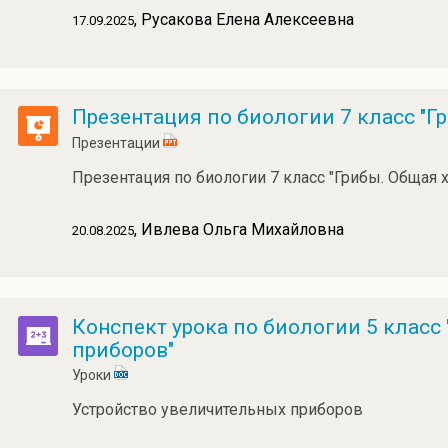
, Русакова Елена Алексеевна
17.09.2025
Презентация по биологии 7 класс "Г
Презентации
Презентация по биологии 7 класс "Грибы. Общая 
, Ивлева Ольга Михайловна
20.08.2025
Конспект урока по биологии 5 класс
приборов"
Уроки
Устройство увеличительных приборов