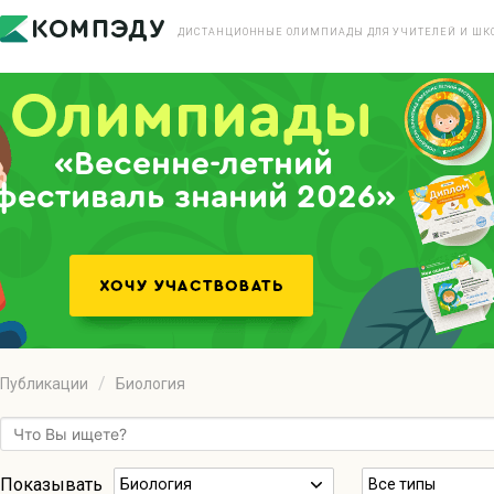
ДИСТАНЦИОННЫЕ ОЛИМПИАДЫ ДЛЯ УЧИТЕЛЕЙ И ШК
«Весенне-летний
фестиваль знаний 2026»
Публикации
Биология
Показывать
Биология
Все типы