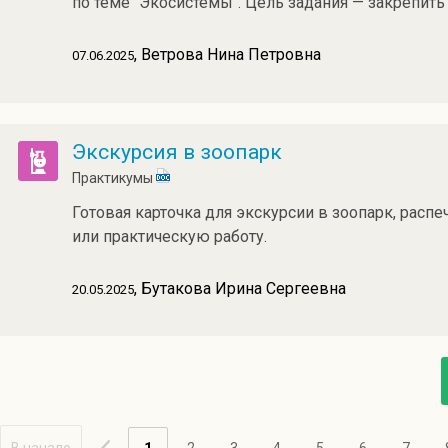
по теме "Экосистемы". Цель задания — закрепить
, Ветрова Нина Петровна
07.06.2025
Экскурсия в зоопарк
Практикумы
Готовая карточка для экскурсии в зоопарк, расп
или практическую работу.
, Бутакова Ирина Сергеевна
20.05.2025