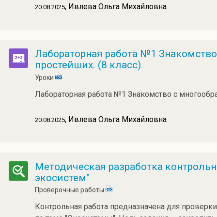
, Ивлева Ольга Михайловна
20.08.2025
Лабораторная работа №1 Знакомство
простейших. (8 класс)
Уроки
Лабораторная работа №1 Знакомство с многообр
, Ивлева Ольга Михайловна
20.08.2025
Методическая разработка контрольн
экосистем"
Проверочные работы
Контрольная работа предназначена для проверки