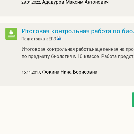
, Ададуров Максим Антонович
28.01.2022
Итоговая контрольная работа по био
Подготовка к ЕГЭ
Итоговоая контрольная работа,нацеленная на про
по предмету биология в 10 классе. Работа предс
, Фокина Нина Борисовна
16.11.2017