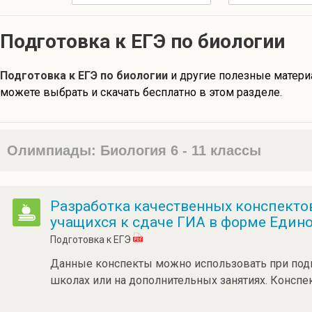
Подготовка к ЕГЭ по биологии
Подготовка к ЕГЭ по биологии
и другие полезные матер
можете выбрать и скачать бесплатно в этом разделе.
Олимпиады: Биология 6 - 11 классы
Разработка качественных конспекто
учащихся к сдаче ГИА в форме Едино
Подготовка к ЕГЭ
Данные конспекты можно использовать при подго
школах или на дополнительных занятиях. Конспе