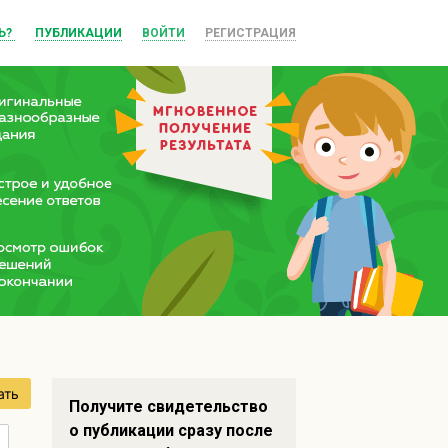
Ь?
ПУБЛИКАЦИИ
ВОЙТИ
РЕГИСТРАЦИЯ
ать
Получите свидетельство
о публикации сразу после