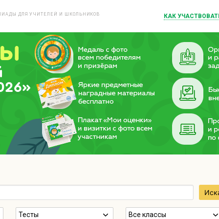
ИАДЫ ДЛЯ УЧИТЕЛЕЙ И ШКОЛЬНИКОВ
КАК УЧАСТВОВАТ
й
026»
Иск
Тесты
Все классы