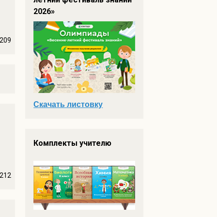
2026»
209
Скачать листовку
Комплекты учителю
212