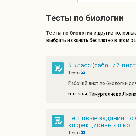
Тесты по биологии
Тесты по биологии
и другие полезны
выбрать и скачать бесплатно в этом ра
5 класс (рабочий лист
Тесты
Рабочий лист по биологии дл
, Тимургалиева Лиан
28.08.2024
Тестовые задания по 
коррекционных школ 
Тесты