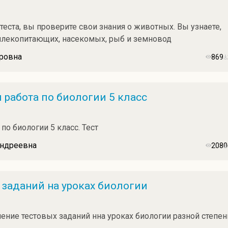
теста, вы проверите свои знания о животных. Вы узнаете,
 млекопитающих, насекомых, рыб и земновод
ровна
869
 работа по биологии 5 класс
по биологии 5 класс. Тест
Андреевна
2080
заданий на уроках биологии
ние тестовых заданий нна уроках биологии разной степен