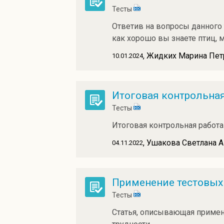
Тесты
Ответив на вопросы данного 
как хорошо вы знаете птиц,
, Жидких Марина Пет
10.01.2024
Итоговая контрольная
Тесты
Итоговая контрольная работа 
, Ушакова Светлана 
04.11.2022
Применение тестовых 
Тесты
Статья, описывающая примене