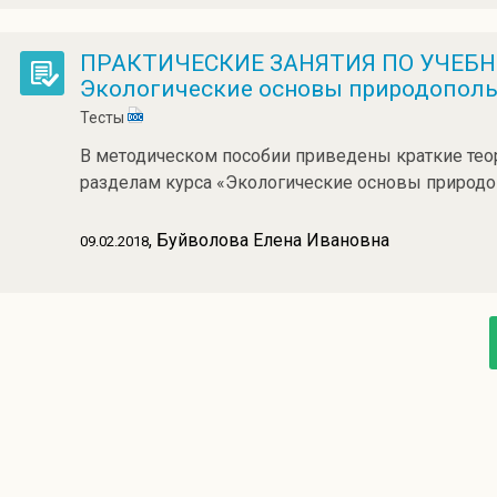
ПРАКТИЧЕСКИЕ ЗАНЯТИЯ ПО УЧЕБН
Экологические основы природопол
Тесты
В методическом пособии приведены краткие тео
разделам курса «Экологические основы природо
, Буйволова Елена Ивановна
09.02.2018