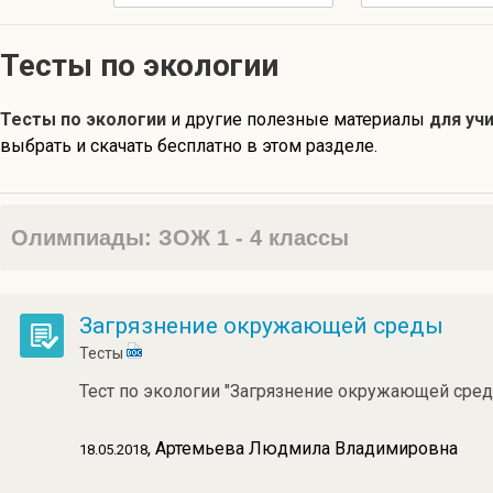
Тесты по экологии
Тесты по экологии
и другие полезные материалы
для уч
выбрать и скачать бесплатно в этом разделе.
Олимпиады: ЗОЖ 1 - 4 классы
Загрязнение окружающей среды
Тесты
Тест по экологии "Загрязнение окружающей сре
, Артемьева Людмила Владимировна
18.05.2018