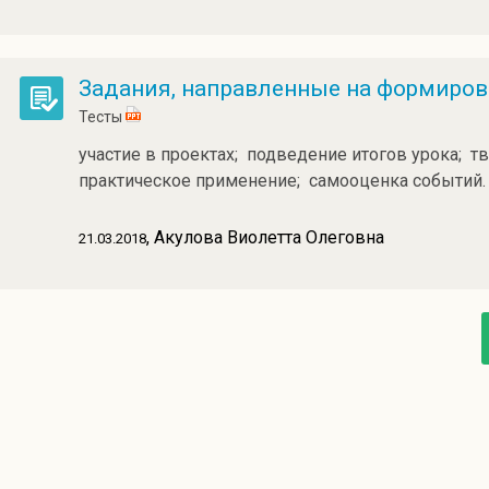
Задания, направленные на формиро
Тесты
участие в проектах;  подведение итогов урока; 
практическое применение;  самооценка событий.
, Акулова Виолетта Олеговна
21.03.2018