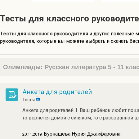
Тесты для классного руководит
Тесты для классного руководителя
и другие полезные 
руководителя
, которые вы можете выбрать и скачать бес
Олимпиады: Русская литература 5 - 11 кла
Анкета для родителей
Тесты
Анкета для родителей 1. Ваш ребёнок любит поша
то вернётся домой с синяком, то с разорванной ш
, Бурнашева Нурия Джакфаровна
20.11.2019