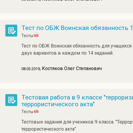
Тест по ОБЖ Воинская обязанность 1
Тесты
Тест по ОБЖ Воинская обязанность для учащихся 1
двух вариантов в каждом по 14 заданий.
, Костяков Олег Степанович
08.03.2019
Тестовая работа в 9 классе "террори
террористического акта"
Тесты
Тестовые задания для учеников 9 класса. "Террор
террористического акта"