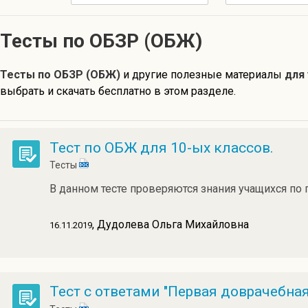
Тесты по ОБЗР (ОБЖ)
Тесты по ОБЗР (ОБЖ)
и другие полезные материалы
для
выбрать и скачать бесплатно в этом разделе.
Тест по ОБЖ для 10-ых классов.
Тесты
В данном тесте проверяются знания учащихся по 
, Дудолева Ольга Михайловна
16.11.2019
Тест с ответами "Первая доврачебная