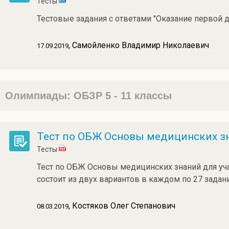
Тесты
Тестовые задания с ответами "Оказание первой д
, Самойленко Владимир Николаевич
17.09.2019
Олимпиады: ОБЗР 5 - 11 классы
Тест по ОБЖ Основы медицинских зн
Тесты
Тест по ОБЖ Основы медицинских знаний для учащ
состоит из двух вариантов в каждом по 27 задани
, Костяков Олег Степанович
08.03.2019