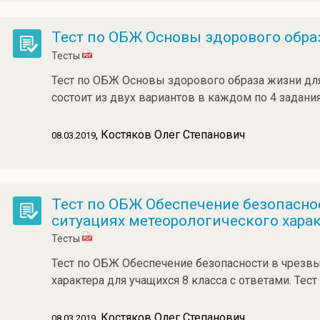
Тест по ОБЖ Основы здорового обра
Тесты
Тест по ОБЖ Основы здорового образа жизни для 
состоит из двух вариантов в каждом по 4 задания
, Костяков Олег Степанович
08.03.2019
Тест по ОБЖ Обеспечение безопасно
ситуациях метеорологического харак
Тесты
Тест по ОБЖ Обеспечение безопасности в чрезв
характера для учащихся 8 класса с ответами. Тест
, Костяков Олег Степанович
08.03.2019