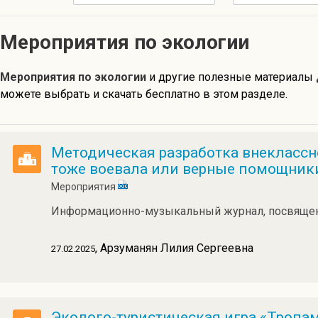
Мероприятия по экологии
Мероприятия по экологии
и другие полезные материалы
можете выбрать и скачать бесплатно в этом разделе.
Методическая разработка внеклассн
тоже воевала или верные помощник
Мероприятия
Информационно-музыкальный журнал, посвящен
, Арзуманян Лилия Сергеевна
27.02.2025
Эколого-туристическая игра «Тропа