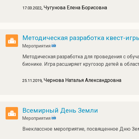
, Чугунова Елена Борисовна
17.03.2022
Методическая разработка квест-игр
Мероприятия
Методическая разработка для проведения с обуч
бионике. Игра расширяет кругозор детей в област
, Чернова Наталья Александровна
25.11.2019
Всемирный День Земли
Мероприятия
Внеклассное мероприятие, посвященное Дню Зе