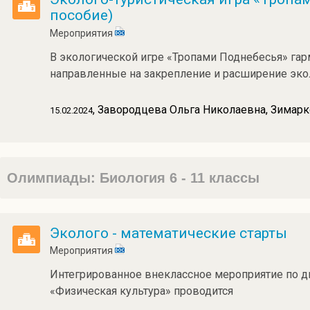
пособие)
Мероприятия
В экологической игре «Тропами Поднебесья» гар
направленные на закрепление и расширение экол
, Завородцева Ольга Николаевна, Зимарк
15.02.2024
Олимпиады: Биология 6 - 11 классы
Эколого - математические старты
Мероприятия
Интегрированное внеклассное мероприятие по д
«Физическая культура» проводится