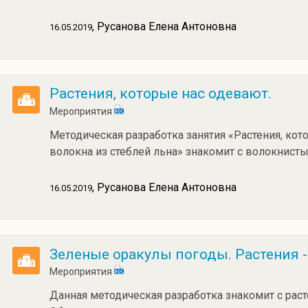
, Русанова Елена Антоновна
16.05.2019
Растения, которые нас одевают.
Мероприятия
Методическая разработка занятия «Растения, ко
волокна из стеблей льна» знакомит с волокнист
, Русанова Елена Антоновна
16.05.2019
Зеленые оракулы погоды. Растения 
Мероприятия
Данная методическая разработка знакомит с рас