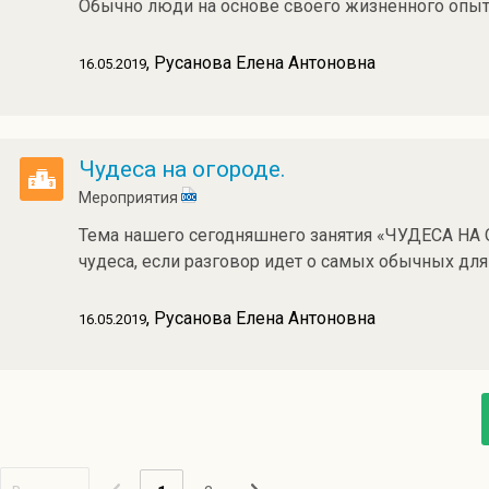
Обычно люди на основе своего жизненного опыт
, Русанова Елена Антоновна
16.05.2019
Чудеса на огороде.
Мероприятия
Тема нашего сегодняшнего занятия «ЧУДЕСА НА 
чудеса, если разговор идет о самых обычных для
, Русанова Елена Антоновна
16.05.2019