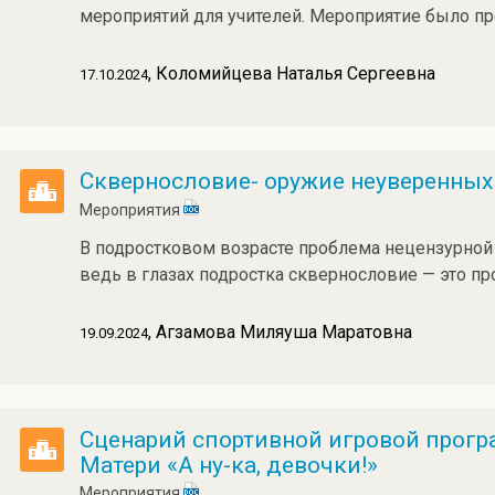
мероприятий для учителей. Мероприятие было пр
, Коломийцева Наталья Сергеевна
17.10.2024
Сквернословие- оружие неуверенных
Мероприятия
В подростковом возрасте проблема нецензурной 
ведь в глазах подростка сквернословие — это п
, Агзамова Миляуша Маратовна
19.09.2024
Сценарий спортивной игровой прог
Матери «А ну-ка, девочки!»
Мероприятия