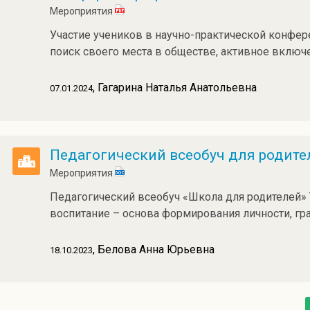
Мероприятия
Участие учеников в научно-практической конфер
поиск своего места в обществе, активное включе
, Гагарина Наталья Анатольевна
07.01.2024
Педагогический всеобуч для родител
Мероприятия
Педагогический всеобуч «Школа для родителей» 
воспитание – основа формирования личности, гр
, Белова Анна Юрьевна
18.10.2023