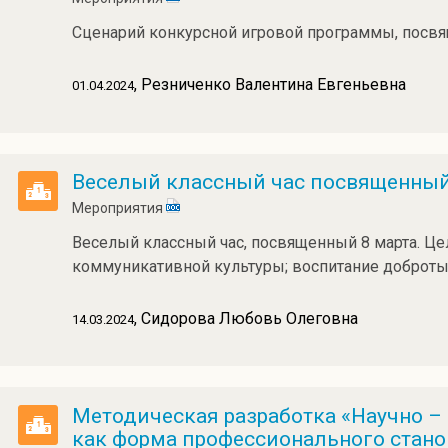
Сценарий конкурсной игровой программы, посв
, Резниченко Валентина Евгеньевна
01.04.2024
Веселый классный час посвященный" 
Мероприятия
Веселый классный час, посвященный 8 марта. Це
коммуникативной культуры; воспитание доброты
, Сидорова Любовь Олеговна
14.03.2024
Методическая разработка «Научно –
как форма профессионального стано