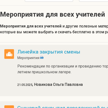
Мероприятия для всех учителей
Мероприятия для всех учителей
и другие полезные мат
которые вы можете выбрать и скачать бесплатно в этом р
Линейка закрытия смены
Мероприятия
Рекомендации по организации и проведению то
летнем пришкольном лагере.
, Новикова Ольга Павловна
21.05.2025