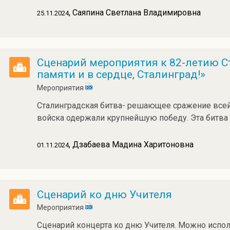
, Саяпина Светлана Владимировна
25.11.2024
Сценарий мероприятия к 82-летию С
памяти и в сердце, Сталинград!»
Мероприятия
Сталинградская битва- решающее сражение всей
войска одержали крупнейшую победу. Эта битва
, Дзабаева Мадина Харитоновна
01.11.2024
Сценарий ко дню Учителя
Мероприятия
Сценарий концерта ко дню Учителя. Можно испо