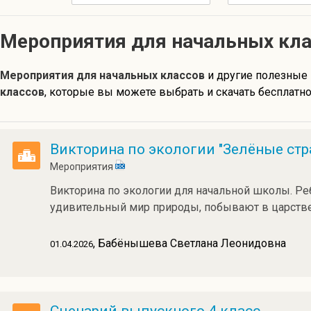
Мероприятия для начальных кл
Мероприятия для начальных классов
и другие полезные
классов
, которые вы можете выбрать и скачать бесплатно
Викторина по экологии "Зелёные ст
Мероприятия
Викторина по экологии для начальной школы. Ре
удивительный мир природы, побывают в царстве 
, Бабёнышева Светлана Леонидовна
01.04.2026