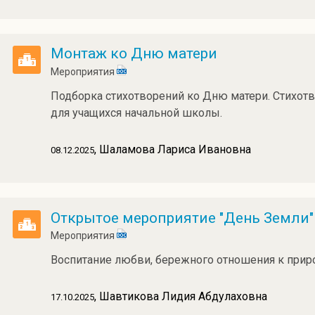
Монтаж ко Дню матери
Мероприятия
Подборка стихотворений ко Дню матери. Стихот
для учащихся начальной школы.
, Шаламова Лариса Ивановна
08.12.2025
Открытое мероприятие "День Земли"
Мероприятия
Воспитание любви, бережного отношения к приро
, Шавтикова Лидия Абдулаховна
17.10.2025