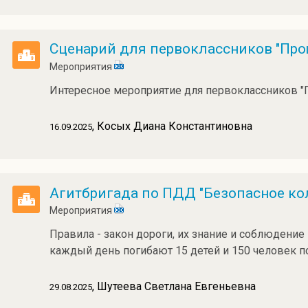
Сценарий для первоклассников "Прощ
Мероприятия
Интересное мероприятие для первоклассников "
, Косых Диана Константиновна
16.09.2025
Агитбригада по ПДД "Безопасное ко
Мероприятия
Правила - закон дороги, их знание и соблюдение
каждый день погибают 15 детей и 150 человек п
, Шутеева Светлана Евгеньевна
29.08.2025