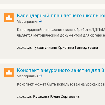
Календарный план летнего школьног
Мероприятия
Календарныйплан воспитательнойработыЛДП«М
является методическим документом для организ
, Тухватуллина Кристина Геннадьевна
08.07.2025
Конспект внеурочного занятия для 3
Мероприятия
Конспект может быть использован на уроках раз
, Кушкова Юлия Сергеевна
27.05.2025