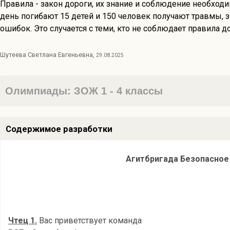
Правила - закон дороги, их знание и соблюдение необход
день погибают 15 детей и 150 человек получают травмы, 
ошибок. Это случается с теми, кто не соблюдает правила 
Шутеева Светлана Евгеньевна,
29.08.2025
Олимпиады: ЗОЖ 1 - 4 классы
Содержимое разработки
Агитбригада Безопасное
Чтец 1.
Вас приветствует команда