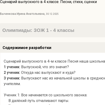
Сценарий выпускного в 4 классе. Песни, стихи, сценки
Быченкова Ирина Анатольевна,
30.12.2025
Олимпиады: ЗОЖ 1 - 4 классы
Содержимое разработки
Сценарий выпускного в 4-м классе Песня наша школьна
1 ученик
: Выпускной, что это значит?
2 ученик
: Откуда нас выпускают и куда?
3 ученик
: Выпускают нас из начальной школы в средню
учителям.
Ученик 1: Все начинается со школьного звонка:
В далёкий путь отчаливают парты.