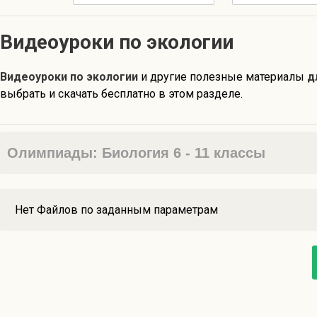
Видеоуроки по экологии
Видеоуроки по экологии
и другие полезные материалы
д
выбрать и скачать бесплатно в этом разделе.
Олимпиады: Биология 6 - 11 классы
Нет Файлов по заданным параметрам