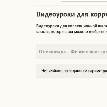
Видеоуроки для кор
Видеоуроки для коррекционной шко
школы
, которые вы можете выбрать и
Олимпиады: Физическая куль
Нет Файлов по заданным параметр