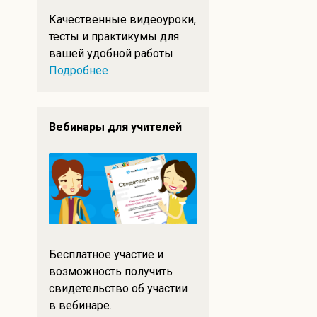
Качественные видеоуроки,
тесты и практикумы для
вашей удобной работы
Подробнее
Вебинары для учителей
Бесплатное участие и
возможность получить
свидетельство об участии
в вебинаре.