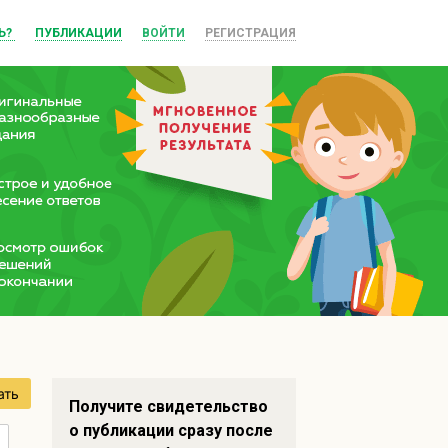
Ь?
ПУБЛИКАЦИИ
ВОЙТИ
РЕГИСТРАЦИЯ
ать
Получите свидетельство
о публикации сразу после