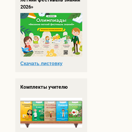
2026»
Скачать листовку
Комплекты учителю