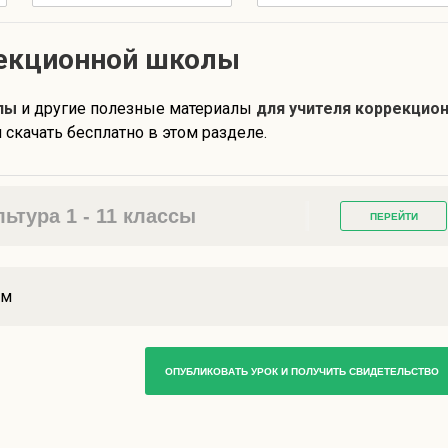
рекционной школы
лы
и другие полезные материалы
для учителя коррекцио
 скачать бесплатно в этом разделе.
тура 1 - 11 классы
ПЕРЕЙТИ
ам
ОПУБЛИКОВАТЬ УРОК И ПОЛУЧИТЬ СВИДЕТЕЛЬСТВО