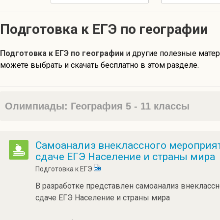
Подготовка к ЕГЭ по географии
Подготовка к ЕГЭ по географии
и другие полезные мате
можете выбрать и скачать бесплатно в этом разделе.
Олимпиады: География 5 - 11 классы
Самоанализ внеклассного мероприят
сдаче ЕГЭ Население и страны мира
Подготовка к ЕГЭ
В разработке представлен самоанализ внеклассн
сдаче ЕГЭ Население и страны мира