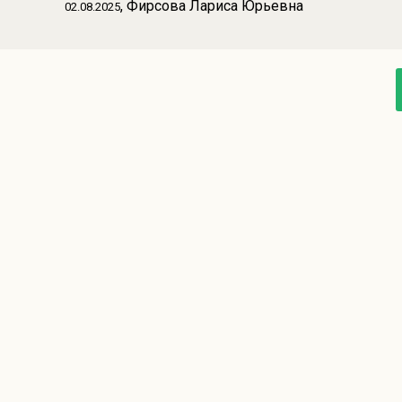
, Фирсова Лариса Юрьевна
02.08.2025