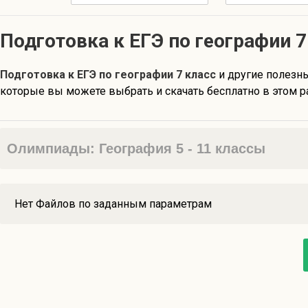
Подготовка к ЕГЭ по географии 7
Подготовка к ЕГЭ по географии 7 класс
и другие полезн
которые вы можете выбрать и скачать бесплатно в этом р
Олимпиады: География 5 - 11 классы
Нет Файлов по заданным параметрам