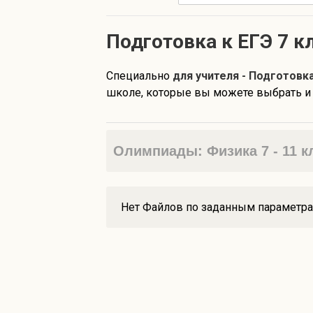
Подготовка к ЕГЭ 7 к
Специально
для учителя - Подготовка
школе, которые вы можете выбрать и с
Олимпиады: Физика 7 - 11 
Нет Файлов по заданным параметр