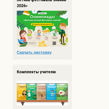
2026»
Скачать листовку
Комплекты учителю