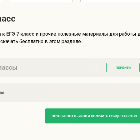
ласс
 к ЕГЭ 7 класс
и прочие полезные материалы для работы 
качать бесплатно в этом разделе.
классы
ПЕРЕЙТИ
ам
ОПУБЛИКОВАТЬ УРОК И ПОЛУЧИТЬ СВИДЕТЕЛЬСТВО