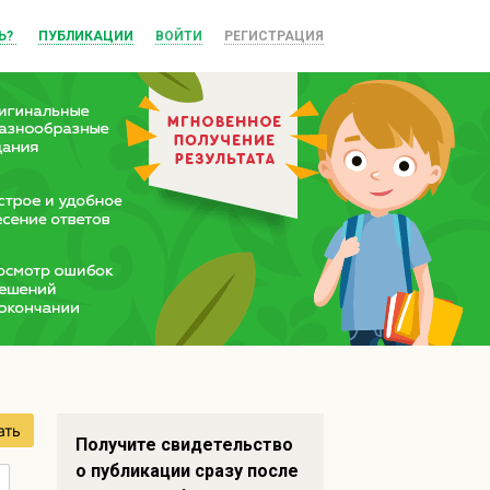
Ь?
ПУБЛИКАЦИИ
ВОЙТИ
РЕГИСТРАЦИЯ
ать
Получите свидетельство
о публикации сразу после