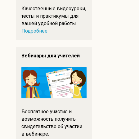
Качественные видеоуроки,
тесты и практикумы для
вашей удобной работы
Подробнее
Вебинары для учителей
Бесплатное участие и
возможность получить
свидетельство об участии
в вебинаре.