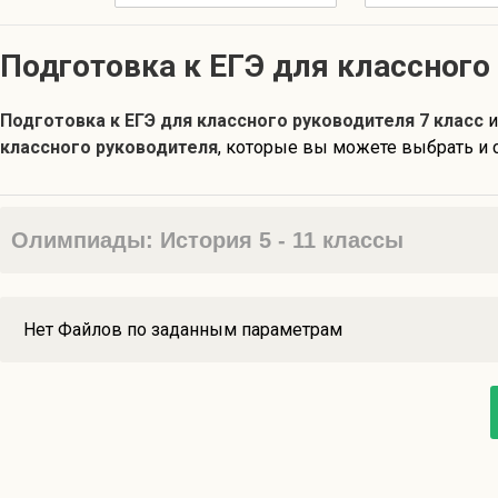
Подготовка к ЕГЭ для классного
Подготовка к ЕГЭ для классного руководителя 7 класс
и
классного руководителя
, которые вы можете выбрать и с
Олимпиады: История 5 - 11 классы
Нет Файлов по заданным параметрам