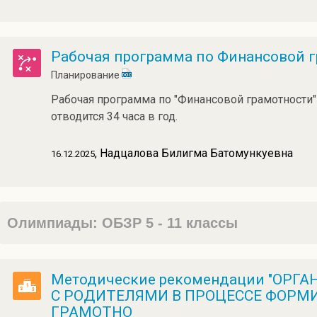
Рабочая программа по Финансовой г
Планирование
Рабочая программа по "Финансовой грамотности" в
отводится 34 часа в год.
, Надцалова Билигма Батомункуевна
16.12.2025
Олимпиады: ОБЗР 5 - 11 классы
Методические рекомендации "ОР
С РОДИТЕЛЯМИ В ПРОЦЕССЕ ФОРМ
ГРАМОТНО