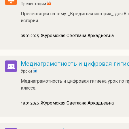
Презентации
Презентация на тему _Кредитная история_ для 8 
истории.
, Журомская Светлана Аркадьевна
05.03.2025
Медиаграмотность и цифровая гигие
Уроки
Медиаграмотность и цифровая гигиена урок по п
классе.
, Журомская Светлана Аркадьевна
18.01.2025