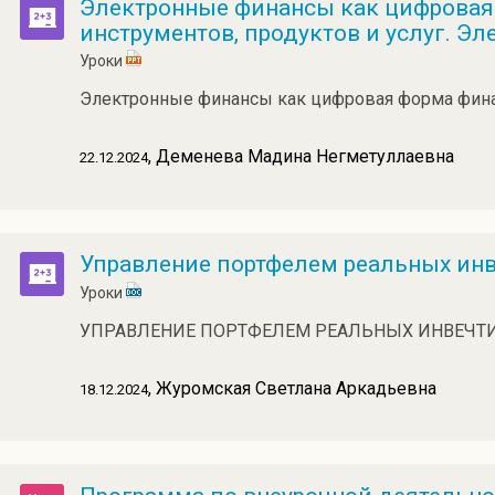
Электронные финансы как цифровая
инструментов, продуктов и услуг. Э
Уроки
Электронные финансы как цифровая форма финан
, Деменева Мадина Негметуллаевна
22.12.2024
Управление портфелем реальных ин
Уроки
УПРАВЛЕНИЕ ПОРТФЕЛЕМ РЕАЛЬНЫХ ИНВЕЧТИ
, Журомская Светлана Аркадьевна
18.12.2024