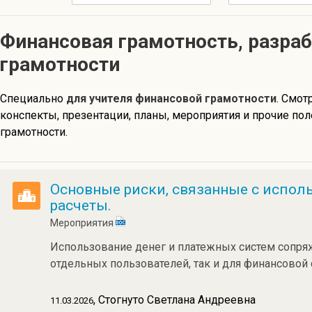
Финансовая грамотность, разра
грамотности
Специально
для учителя финансовой грамотности
. Смот
конспекты, презентации, планы, мероприятия и прочие п
грамотности.
Основные риски, связанные с испол
расчеты.
Мероприятия
Использование денег и платежных систем сопряж
отдельных пользователей, так и для финансовой 
, Стогнуто Светлана Андреевна
11.03.2026