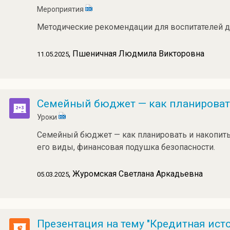
Мероприятия
Методические рекомендации для воспитателей 
, Пшеничная Людмила Викторовна
11.05.2025
Семейный бюджет — как планироват
Уроки
Семейный бюджет — как планировать и накопить
его виды, финансовая подушка безопасности.
, Журомская Светлана Аркадьевна
05.03.2025
Презентация на тему "Кредитная исто