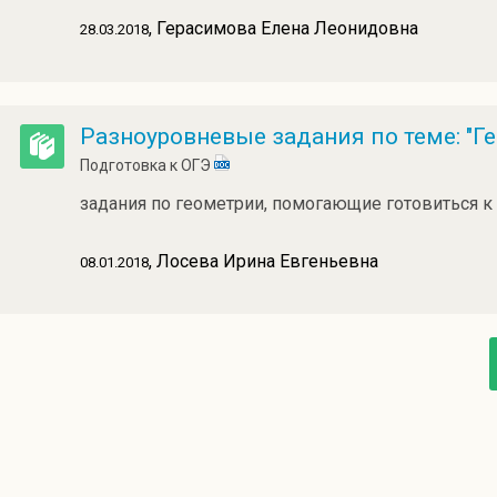
, Герасимова Елена Леонидовна
28.03.2018
Разноуровневые задания по теме: "Г
Подготовка к ОГЭ
задания по геометрии, помогающие готовиться к
, Лосева Ирина Евгеньевна
08.01.2018