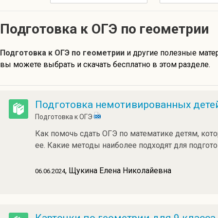
Подготовка к ОГЭ по геометрии
Подготовка к ОГЭ по геометрии
и другие полезные мат
вы можете выбрать и скачать бесплатно в этом разделе.
Подготовка немотивированных детей
Подготовка к ОГЭ
Как помочь сдать ОГЭ по математике детям, кот
ее. Какие методы наиболее подходят для подгото
, Щукина Елена Николайевна
06.06.2024