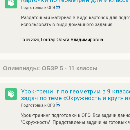
Карточки по геометрии для 9 класса
Подготовка к ОГЭ
Раздаточный материал в виде карточек для подг
использовать в виде домашнего задания.
, Гонтар Ольга Владимировна
13.09.2020
Олимпиады: ОБЗР 5 - 11 классы
Урок-тренинг по геометрии в 9 клас
задач по теме «Окружность и круг» и
Подготовка к ОГЭ
Урок-тренинг подготовки к ОГЭ. Все задачи данн
"Окружность". Представлены задачи на готовых ч