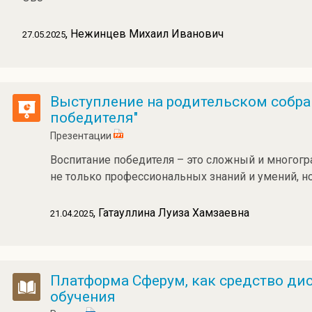
, Нежинцев Михаил Иванович
27.05.2025
Выступление на родительском собра
победителя"
Презентации
Воспитание победителя – это сложный и многогр
не только профессиональных знаний и умений, но
, Гатауллина Луиза Хамзаевна
21.04.2025
Платформа Сферум, как средство ди
обучения