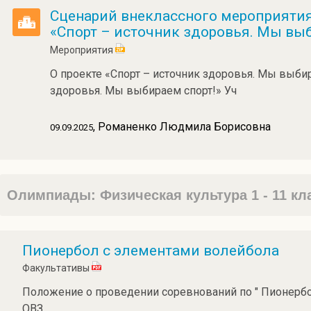
Сценарий внеклассного мероприятия
«Спорт – источник здоровья. Мы выб
Мероприятия
О проекте «Спорт – источник здоровья. Мы выбир
здоровья. Мы выбираем спорт!» Уч
, Романенко Людмила Борисовна
09.09.2025
Олимпиады: Физическая культура 1 - 11 к
Пионербол с элементами волейбола
Факультативы
Положение о проведении соревнований по " Пионербо
ОВЗ