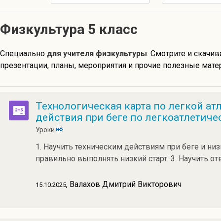
Физкультура 5 класс
Специально
для учителя физкультуры
. Смотрите и скачив
презентации, планы, мероприятия и прочие полезные матер
Технологическая карта по легкой атл
действия при беге по легкоатлетиче
Уроки
1. Научить техническим действиям при беге и низ
правильно выполнять низкий старт. 3. Научить о
, Валахов Дмитрий Викторович
15.10.2025