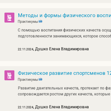
Методы и формы физического восп
Практикумы
С помощью воспитания физических качеств осу
подготовленности занимающихся, которое спосо
, Душко Елена Владимировна
22.11.2024
Физическое развитие спортсменов 12
Практикумы
Развитие двигательных качеств, протекает по фа
сопровождается ростом других качеств, которые
, Душко Елена Владимировна
22.11.2024