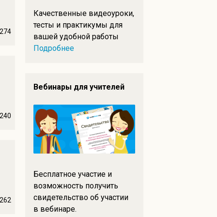
Качественные видеоуроки,
тесты и практикумы для
274
вашей удобной работы
Подробнее
Вебинары для учителей
240
Бесплатное участие и
возможность получить
свидетельство об участии
262
в вебинаре.