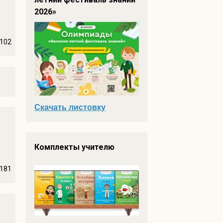
2026»
102
Скачать листовку
Комплекты учителю
181