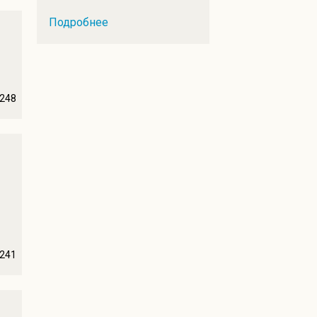
Подробнее
248
241