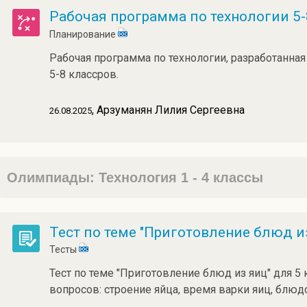
Рабочая программа по технологии 5
Планирование
Рабочая программа по технологии, разработанная
5-8 классров.
, Арзуманян Лилия Сергеевна
26.08.2025
Олимпиады: Технология 1 - 4 классы
Тест по теме "Приготовление блюд и
Тесты
Тест по теме "Приготовление блюд из яиц" для 5 
вопросов: строение яйца, время варки яиц, блюд