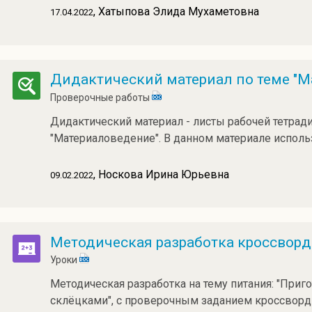
, Хатыпова Элида Мухаметовна
17.04.2022
Дидактический материал по теме "М
Проверочные работы
Дидактический материал - листы рабочей тетради
"Материаловедение". В данном материале испол
, Носкова Ирина Юрьевна
09.02.2022
Методическая разработка кроссворд
Уроки
Методическая разработка на тему питания: "Приг
склёцками", с проверочным заданием кроссворд