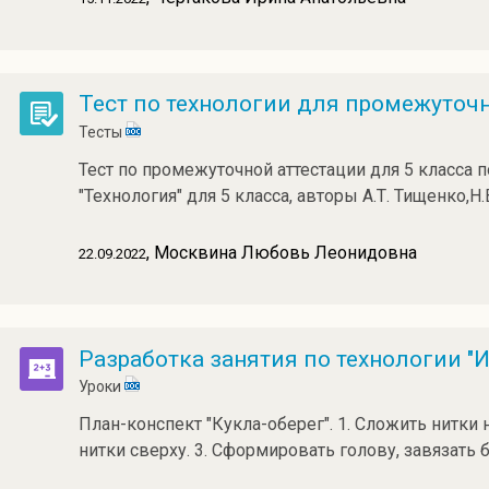
Тест по технологии для промежуточн
Тесты
Тест по промежуточной аттестации для 5 класса 
"Технология" для 5 класса, авторы А.Т. Тищенко,Н.
, Москвина Любовь Леонидовна
22.09.2022
Разработка занятия по технологии "
Уроки
План-конспект "Кукла-оберег". 1. Сложить нитки 
нитки сверху. 3. Сформировать голову, завязать 