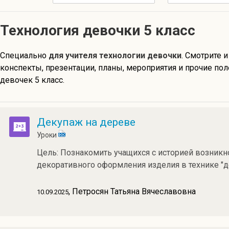
Технология девочки 5 класс
Специально
для учителя технологии девочки
. Смотрите и
конспекты, презентации, планы, мероприятия и прочие по
девочек 5 класс.
Декупаж на дереве
Уроки
Цель: Познакомить учащихся с историей возникн
декоративного оформления изделия в технике "д
, Петросян Татьяна Вячеславовна
10.09.2025