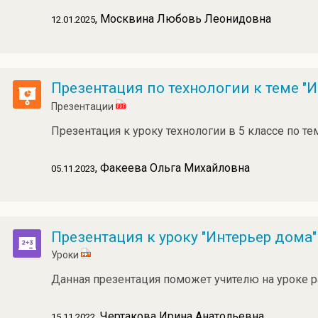
, Москвина Любовь Леонидовна
12.01.2025
Презентация по технологии к теме "И
Презентации
Презентация к уроку технологии в 5 классе по те
, Факеева Ольга Михайловна
05.11.2023
Презентация к уроку "Интерьер дома"
Уроки
Данная презентация поможет учителю на уроке 
, Чертакова Ирина Анатольевна
15.11.2022