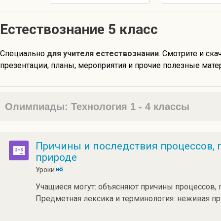
Естествознание 5 класс
Специально
для учителя естествознании
. Смотрите и ска
презентации, планы, мероприятия и прочие полезные мате
Олимпиады: Технология 1 - 4 классы
Причины и последствия процессов, 
природе
Уроки
Учащиеся могут: объясняют причины процессов, 
Предметная лексика и терминология: неживая пр