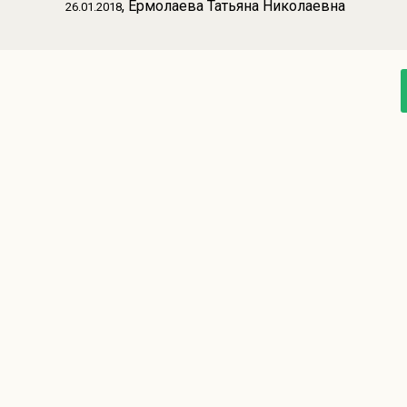
, Ермолаева Татьяна Николаевна
26.01.2018