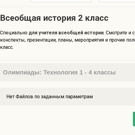
Всеобщая история 2 класс
Специально
для учителя всеобщей истории
. Смотрите и 
конспекты, презентации, планы, мероприятия и прочие по
класс.
Олимпиады: Технология 1 - 4 классы
Нет Файлов по заданным параметрам