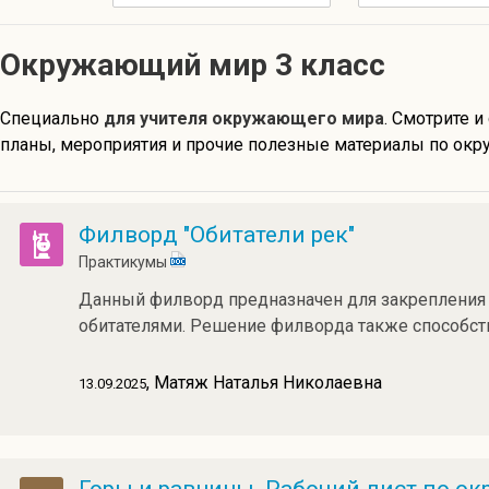
Окружающий мир 3 класс
Специально
для учителя окружающего мира
. Смотрите и
планы, мероприятия и прочие полезные материалы по окр
Филворд "Обитатели рек"
Практикумы
Данный филворд предназначен для закрепления
обитателями. Решение филворда также способс
, Матяж Наталья Николаевна
13.09.2025