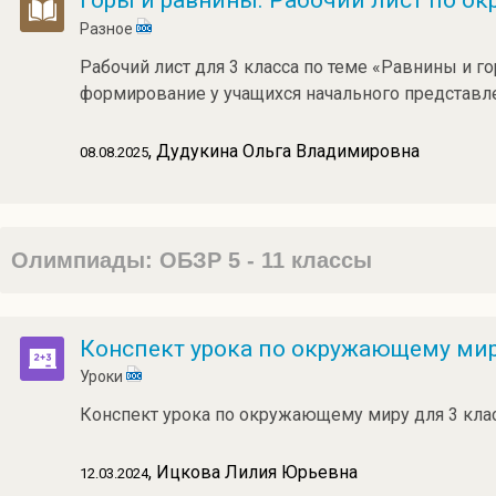
Горы и равнины. Рабочий лист по ок
Разное
Рабочий лист для 3 класса по теме «Равнины и г
формирование у учащихся начального представл
, Дудукина Ольга Владимировна
08.08.2025
Олимпиады: ОБЗР 5 - 11 классы
Конспект урока по окружающему миру
Уроки
Конспект урока по окружающему миру для 3 клас
, Ицкова Лилия Юрьевна
12.03.2024