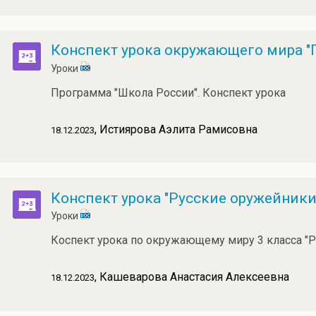
Конспект урока окружающего мира "
Уроки
Программа "Школа России". Конспект урока
, Истиярова Аэлита Рамисовна
18.12.2023
Конспект урока "Русские оружейники
Уроки
Коспект урока по окружающему миру 3 класса "
, Кашеварова Анастасия Алексеевна
18.12.2023