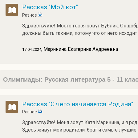
Рассказ "Мой кот"
Разное
Здравствуйте! Моего героя зовут Бублик. Он доб
должны быть такими, потому что от него исходит 
, Маринина Екатерина Андреевна
17.04.2024
Олимпиады: Русская литература 5 - 11 кла
Рассказ "С чего начинается Родина"
Разное
Здравствуйте! Меня зовут Катя Маринина, и я роди
Здесь живут мои родители, брат и самые лучшие 