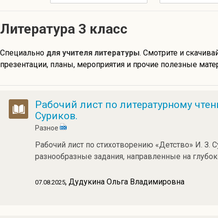
Литература 3 класс
Специально
для учителя литературы
. Смотрите и скачива
презентации, планы, мероприятия и прочие полезные матер
Рабочий лист по литературному чтен
Суриков.
Разное
Рабочий лист по стихотворению «Детство» И. З. 
разнообразные задания, направленные на глубок
, Дудукина Ольга Владимировна
07.08.2025