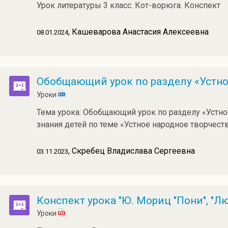
Урок литературы 3 класс. Кот-ворюга. Конспект
, Кашеварова Анастасия Алексеевна
08.01.2024
Обобщающий урок по разделу «Устно
Уроки
Тема урока: Обобщающий урок по разделу «Устно
знания детей по теме «Устное народное творчест
, Скребец Владислава Сергеевна
03.11.2023
Конспект урока "Ю. Мориц "Пони", "
Уроки