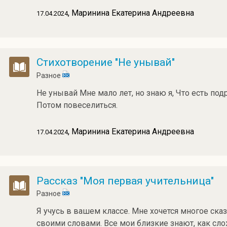
, Маринина Екатерина Андреевна
17.04.2024
Стихотворение "Не унывай"
Разное
Не унывай Мне мало лет, но знаю я, Что есть под
Потом повеселиться.
, Маринина Екатерина Андреевна
17.04.2024
Рассказ "Моя первая учительница"
Разное
Я учусь в вашем классе. Мне хочется многое сказ
своими словами. Все мои близкие знают, как сло