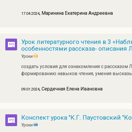
, Маринина Екатерина Андреевна
17.04.2024
Урок литературного чтения в 3 «На
особенностями рассказа- описания Л
Уроки
создать условия для ознакомления с рассказом Л
формированию навыков чтения, умения высказы
, Сердечная Елена Ивановна
09.01.2024
Конспект урока "К.Г. Паустовский "Ко
Уроки