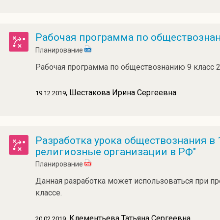
Рабочая программа по обществознан
Планирование
Рабочая программа по обществознанию 9 класс 
, Шестакова Ирина Сергеевна
19.12.2019
Разработка урока обществознания в 1
религиозные организации в РФ"
Планирование
Данная разработка может использоваться при пр
классе.
, Клементьева Татьяна Сергеевна
20.02.2019