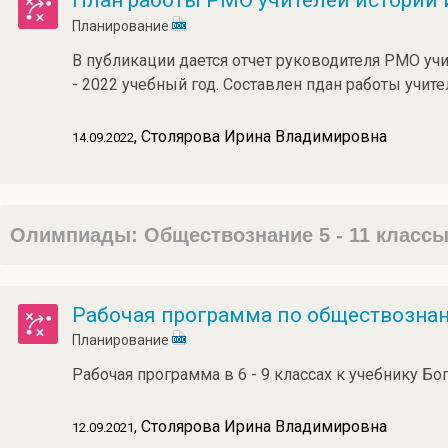
План работы РМО учителей истории 
Планирование
В публикации дается отчет руководителя РМО учи
- 2022 учебный год. Составлен пдан работы учит
, Столярова Ирина Владимировна
14.09.2022
Олимпиады: Обществознание 5 - 11 класс
Рабочая программа по обществознан
Планирование
Рабочая программа в 6 - 9 классах к учебнику Бо
, Столярова Ирина Владимировна
12.09.2021