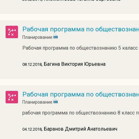
Рабочая программа по обществозна
Планирование
Рабочая программа по обществознанию 5 каласс
, Багина Виктория Юрьевна
08.12.2018
Рабочая программа по обществознан
Планирование
рабочая программа по обществознанию 8 класс
, Баранов Дмитрий Анатольевич
04.12.2018