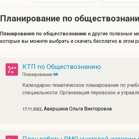
Планирование по обществознан
Планирование по обществознанию
и другие полезные м
которые вы можете выбрать и скачать бесплатно в этом р
КТП по Обществознанию
Планирование
Календарно-тематическое планирование по учеб
специальности: Организация перевозок и управле
, Авершина Ольга Викторовна
17.11.2022