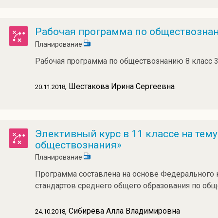
Рабочая программа по обществознан
Планирование
Рабочая программа по обществознанию 8 класс 3
, Шестакова Ирина Сергеевна
20.11.2018
Элективный курс в 11 классе на тем
обществознания»
Планирование
Программа составлена на основе Федерального 
стандартов среднего общего образования по об
, Сибирёва Алла Владимировна
24.10.2018