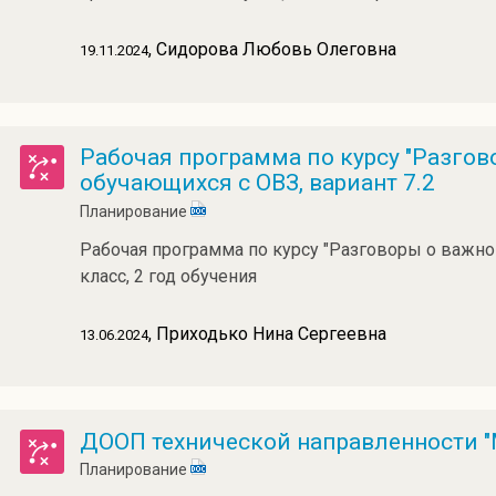
, Сидорова Любовь Олеговна
19.11.2024
Рабочая программа по курсу "Разгов
обучающихся с ОВЗ, вариант 7.2
Планирование
Рабочая программа по курсу "Разговоры о важном
класс, 2 год обучения
, Приходько Нина Сергеевна
13.06.2024
ДООП технической направленности 
Планирование