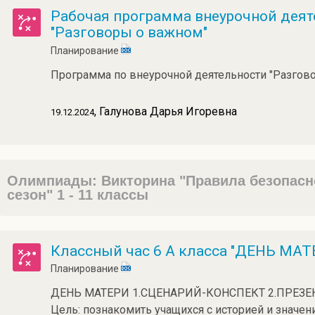
Рабочая программа внеурочной деяте
"Разговоры о важном"
Планирование
Программа по внеурочной деятельности "Разгов
, Галунова Дарья Игоревна
19.12.2024
Олимпиады: Викторина "Правила безопасн
сезон" 1 - 11 классы
Классный час 6 А класса "ДЕНЬ МАТ
Планирование
ДЕНЬ МАТЕРИ 1.СЦЕНАРИЙ-КОНСПЕКТ 2.ПРЕЗЕ
Цель: познакомить учащихся с историей и значе