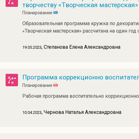
творчеству «Творческая мастерская»
Планирование
Образовательная программа кружка по декорати
«Творческая мастерская» рассчитана на один год 
, Степанова Елена Александровна
19.05.2023
Программа коррекционно воспитате
Планирование
Рабочая программа воспитательно коррекционно
, Чернова Наталья Александровна
10.04.2023