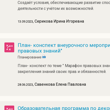
Создаёт условия, обеспечивающие развитие спо
деятельности с учётом их возможностей.
, Серикова Ирина Игоревна
13.09.2023
План- конспект внеурочного меропр
правовых знаний"
Планирование
План- конспект по теме " Марафон правовых зна
закрепления знаний своих прав и обязанностей.
, Савенкова Елена Павловна
28.06.2023
Образовательная программа по дек