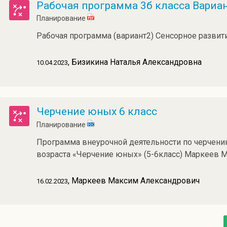
Рабочая программа 3б класса Вариа
Планирование
Рабочая программа (вариант2) Сенсорное развити
, Бизикина Наталья Александровна
10.04.2023
Черчение юных 6 класс
Планирование
Программа внеурочной деятельности по черчен
возраста «Черчение юных» (5-6класс) Маркеев 
, Маркеев Максим Александрович
16.02.2023