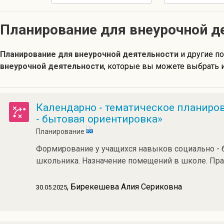
Планирование для внеурочной д
Планирование для внеурочной деятельности
и другие п
внеурочной деятельности
, которые вы можете выбрать и
Календарно - тематическое планиро
- бытовая ориентировка»
Планирование
Формирование у учащихся навыков социально - 
школьника. Назначение помещений в школе. Пра
, Бирекешева Алия Сериковна
30.05.2025