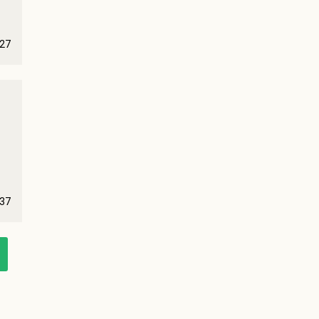
27
37