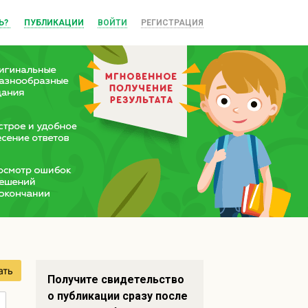
Ь?
ПУБЛИКАЦИИ
ВОЙТИ
РЕГИСТРАЦИЯ
ать
Получите свидетельство
о публикации сразу после