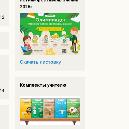
2026»
12
Скачать листовку
Комплекты учителю
14