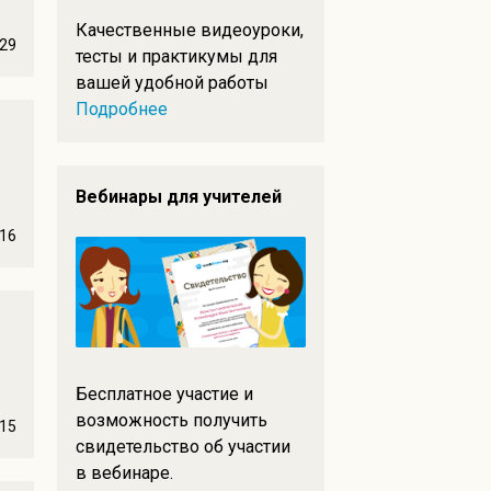
Качественные видеоуроки,
29
тесты и практикумы для
вашей удобной работы
Подробнее
Вебинары для учителей
16
Бесплатное участие и
возможность получить
15
свидетельство об участии
в вебинаре.