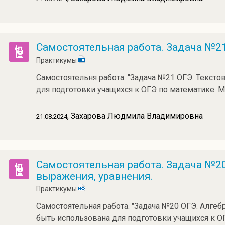
Самостоятельная работа. Задача №21
Практикумы
Самостоятельня работа. "Задача №21 ОГЭ. Текст
для подготовки учащихся к ОГЭ по математике. М
, Захарова Людмила Владимировна
21.08.2024
Самостоятельная работа. Задача №2
выражения, уравнения.
Практикумы
Самостоятельная работа. "Задача №20 ОГЭ. Алге
быть использована для подготовки учащихся к О