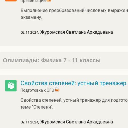
Презентации
Выполнение преобразований числовых выражени
экзамену.
, Журомская Светлана Аркадьевна
02.11.2024
Олимпиады: Физика 7 - 11 классы
Свойства степеней: устный тренажер.
Подготовка к ОГЭ
Свойства степеней, устный тренажер для подгото
теме "Степени".
, Журомская Светлана Аркадьевна
02.11.2024