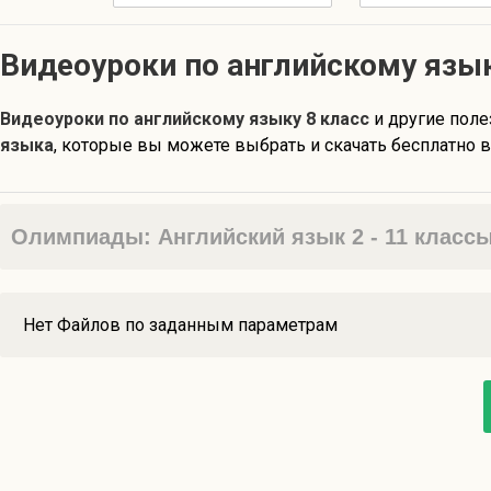
Видеоуроки по английскому язык
Видеоуроки по английскому языку 8 класс
и другие пол
языка
, которые вы можете выбрать и скачать бесплатно в
Олимпиады: Английский язык 2 - 11 класс
Нет Файлов по заданным параметрам