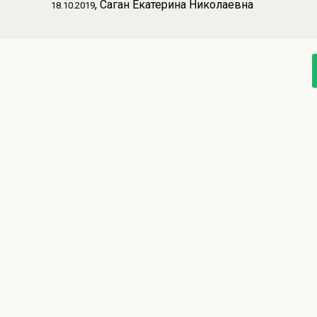
, Саган Екатерина Николаевна
18.10.2019