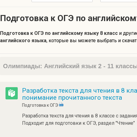
Подготовка к ОГЭ по английском
Подготовка к ОГЭ по английскому языку 8 класс
и други
английского языка
, которые вы можете выбрать и скачат
Олимпиады: Английский язык 2 - 11 класс
Разработка текста для чтения в 8 кл
понимание прочитанного текста
Подготовка к ОГЭ
Разработка текста для чтения в 8 классе с задани
Подходит для подготовки к ОГЭ, раздел "Чтение"