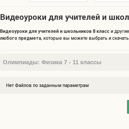
Видеоуроки для учителей и школ
Видеоуроки для учителей и школьников 8 класс
и други
любого предмета
, которые вы можете выбрать и скачать
Олимпиады: Физика 7 - 11 классы
Нет Файлов по заданным параметрам