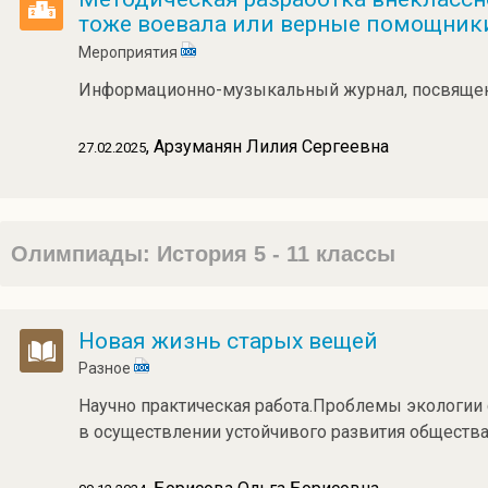
тоже воевала или верные помощник
Мероприятия
Информационно-музыкальный журнал, посвящен
, Арзуманян Лилия Сергеевна
27.02.2025
Олимпиады: История 5 - 11 классы
Новая жизнь старых вещей
Разное
Научно практическая работа.Проблемы экологии 
в осуществлении устойчивого развития общества