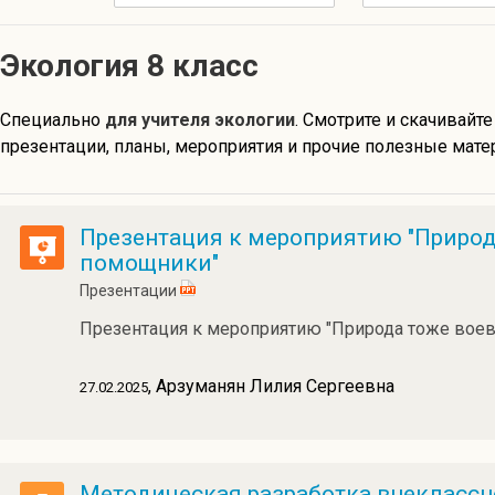
Экология 8 класс
Специально
для учителя экологии
. Смотрите и скачивайте
презентации, планы, мероприятия и прочие полезные матер
Презентация к мероприятию "Природ
помощники"
Презентации
Презентация к мероприятию "Природа тоже вое
, Арзуманян Лилия Сергеевна
27.02.2025
Методическая разработка внеклассн