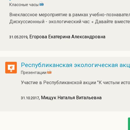
Классные часы
Внеклассное мероприятие в рамках учебно-познавател
Дискуссионный - экологический час: « Давайте вместе
, Егорова Екатерина Александровна
31.05.2019
Республиканская экологическая акц
Презентации
Участие в Республиканской акции "К чистым ист
, Мищук Наталья Витальевна
31.10.2017