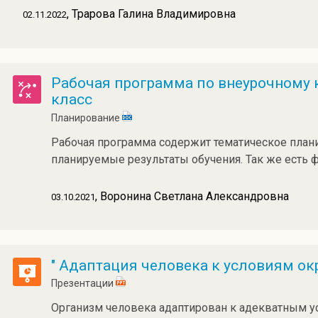
, Трарова Галина Владимировна
02.11.2022
Рабочая программа по внеурочному к
класс
Планирование
Рабочая программа содержит тематическое плани
планируемые результаты обучения. Так же есть 
, Воронина Светлана Александровна
03.10.2021
" Адаптация человека к условиям о
Презентации
Организм человека адаптирован к адекватным у