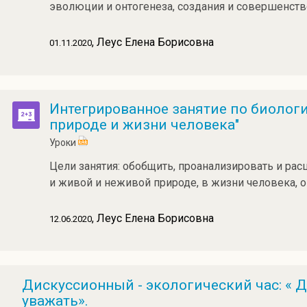
эволюции и онтогенеза, создания и совершенств
, Леус Елена Борисовна
01.11.2020
Интегрированное занятие по биологи
природе и жизни человека"
Уроки
Цели занятия: обобщить, проанализировать и рас
и живой и неживой природе, в жизни человека, 
, Леус Елена Борисовна
12.06.2020
Дискуссионный - экологический час: « 
уважать».