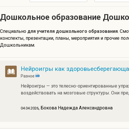
Дошкольное образование Дошк
Специально
для учителя дошкольного образования
. Смо
конспекты, презентации, планы, мероприятия и прочие п
Дошкольникам.
Нейроигры как здоровьесберегающая
Разное
Нейроигры — это телесно-ориентированные упра
воздействовать на мозговые структуры. Они пре
, Бокова Надежда Александровна
04.04.2026