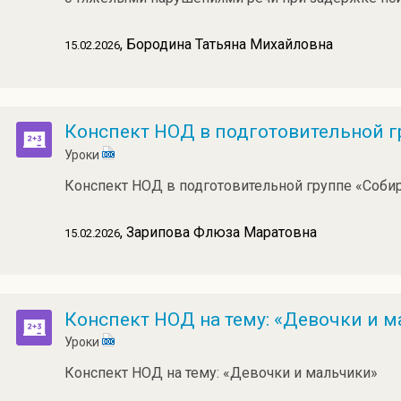
, Бородина Татьяна Михайловна
15.02.2026
Конспект НОД в подготовительной г
Уроки
Конспект НОД в подготовительной группе «Собир
, Зарипова Флюза Маратовна
15.02.2026
Конспект НОД на тему: «Девочки и 
Уроки
Конспект НОД на тему: «Девочки и мальчики»