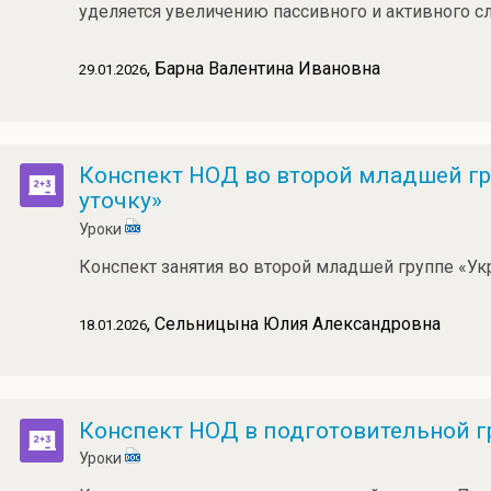
уделяется увеличению пассивного и активного с
, Барна Валентина Ивановна
29.01.2026
Конспект НОД во второй младшей г
уточку»
Уроки
Конспект занятия во второй младшей группе «У
, Сельницына Юлия Александровна
18.01.2026
Конспект НОД в подготовительной г
Уроки