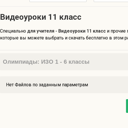
Видеоуроки 11 класс
Специально
для учителя - Видеоуроки 11 класс
и прочие 
которые вы можете выбрать и скачать бесплатно в этом р
Олимпиады: ИЗО 1 - 6 классы
Нет Файлов по заданным параметрам