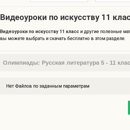
Видеоуроки по искуcству 11 кла
Видеоуроки по искуcству 11 класс
и другие полезные м
вы можете выбрать и скачать бесплатно в этом разделе.
Олимпиады: Русская литература 5 - 11 кла
Нет Файлов по заданным параметрам