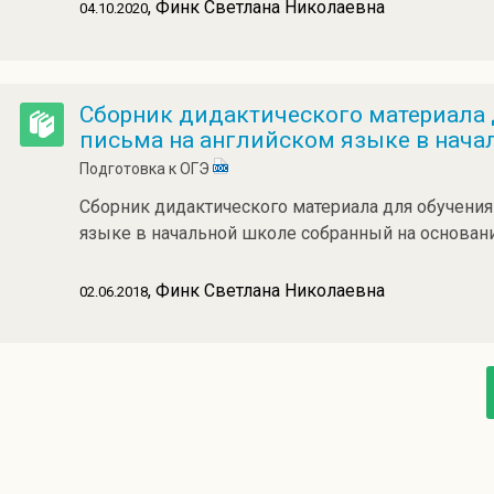
, Финк Светлана Николаевна
04.10.2020
Сборник дидактического материала
письма на английском языке в нача
Подготовка к ОГЭ
Сборник дидактического материала для обучения
языке в начальной школе собранный на основан
, Финк Светлана Николаевна
02.06.2018