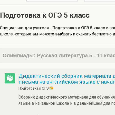
Подготовка к ОГЭ 5 класс
Специально
для учителя - Подготовка к ОГЭ 5 класс
и пр
школе, которые вы можете выбрать и скачать бесплатно в
Олимпиады: Русская литература 5 - 11 кла
Дидактический сборник материала 
письма на английском языке с нача
Подготовка к ОГЭ
Сборник дидактического материала для обучения
языке в начальной школе и в дальнейшем для по