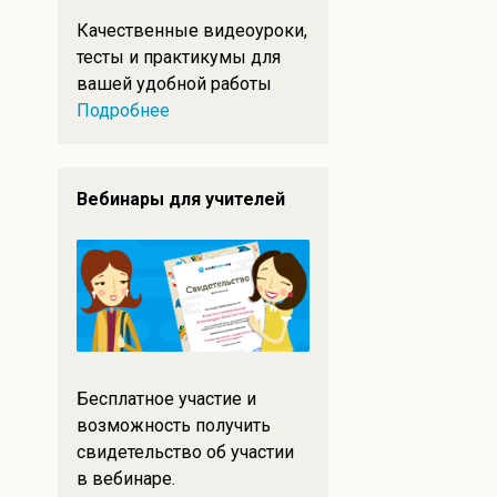
Качественные видеоуроки,
тесты и практикумы для
вашей удобной работы
Подробнее
Вебинары для учителей
Бесплатное участие и
возможность получить
свидетельство об участии
в вебинаре.