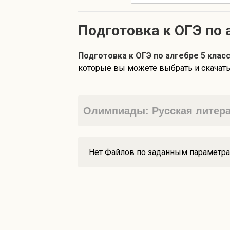
Подготовка к ОГЭ по 
Подготовка к ОГЭ по алгебре 5 клас
которые вы можете выбрать и скачать 
Олимпиады: Русская литерат
Нет Файлов по заданным параметр