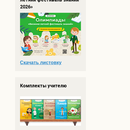
2026»
Скачать листовку
Комплекты учителю