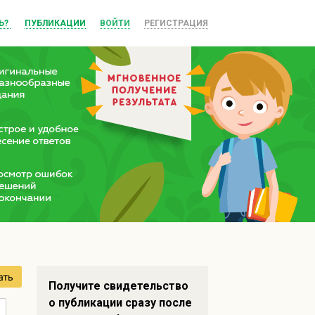
Ь?
ПУБЛИКАЦИИ
ВОЙТИ
РЕГИСТРАЦИЯ
ать
Получите свидетельство
о публикации сразу после