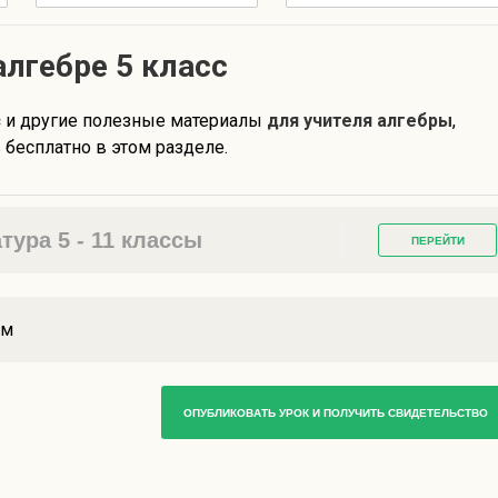
алгебре 5 класс
с
и другие полезные материалы
для учителя алгебры
,
бесплатно в этом разделе.
ура 5 - 11 классы
ПЕРЕЙТИ
ам
ОПУБЛИКОВАТЬ УРОК И ПОЛУЧИТЬ СВИДЕТЕЛЬСТВО