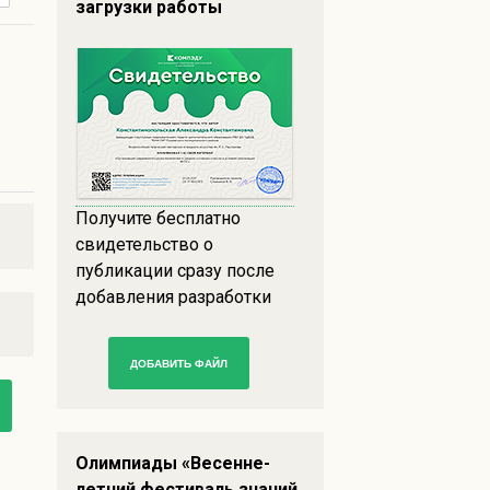
загрузки работы
Получите бесплатно
свидетельство о
публикации сразу после
добавления разработки
ДОБАВИТЬ ФАЙЛ
Олимпиады «Весенне-
летний фестиваль знаний