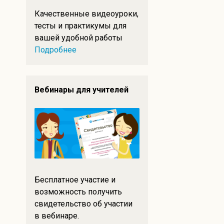
Качественные видеоуроки,
тесты и практикумы для
вашей удобной работы
Подробнее
Вебинары для учителей
Бесплатное участие и
возможность получить
свидетельство об участии
в вебинаре.