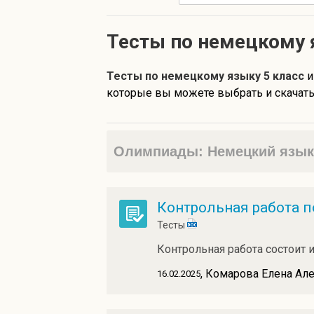
Тесты по немецкому 
Тесты по немецкому языку 5 класс
и
которые вы можете выбрать и скачать 
Олимпиады: Немецкий язык 
Контрольная работа по 
Тесты
Контрольная работа состоит и
, Комарова Елена Ал
16.02.2025