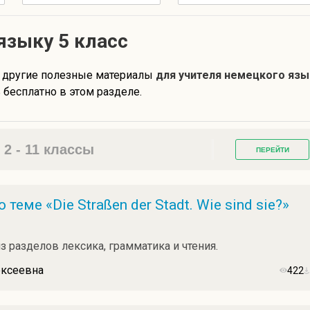
языку 5 класс
 другие полезные материалы
для учителя немецкого язы
бесплатно в этом разделе.
2 - 11 классы
ПЕРЕЙТИ
теме «Die Straßen der Stadt. Wie sind sie?»
з разделов лексика, грамматика и чтения.
ексеевна
422