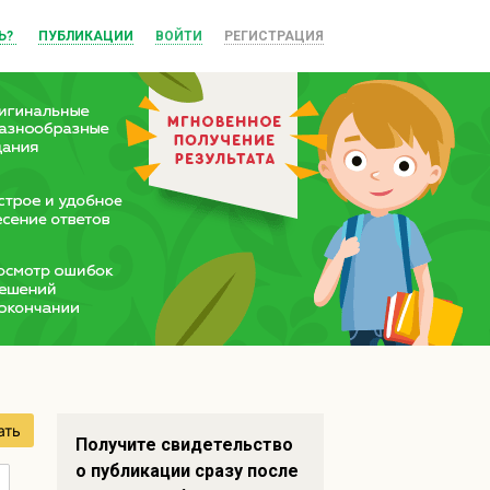
Ь?
ПУБЛИКАЦИИ
ВОЙТИ
РЕГИСТРАЦИЯ
ать
Получите свидетельство
о публикации сразу после