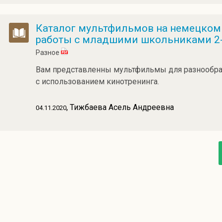
Каталог мультфильмов на немецком
работы с младшими школьниками 2-
Разное
Вам представленны мультфильмы для разнообраз
с использованием кинотренинга.
, Тижбаева Асель Андреевна
04.11.2020