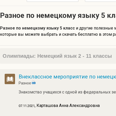
Разное по немецкому языку 5 кл
Разное по немецкому языку 5 класс
и другие полезные
которые вы можете выбрать и скачать бесплатно в этом р
Олимпиады: Немецкий язык 2 - 11 классы
Внеклассное мероприятие по немецко
Разное
Знакомство учащихся с одной из федеральных з
, Карташова Анна Александровна
07.11.2021